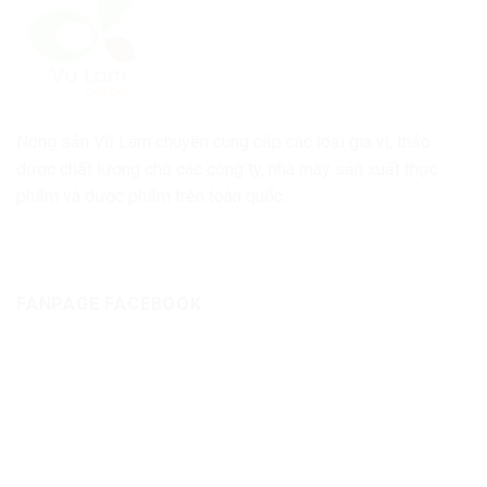
Nông sản Vũ Lâm chuyên cung cấp các loại gia vị, thảo
dược chất lượng cho các công ty, nhà mày sản xuất thực
phẩm và dược phẩm trên toàn quốc.
FANPAGE FACEBOOK