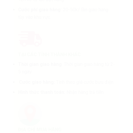
Cước phí giao hàng:
20-50k/ lần giao hàng
tùy vào khu vực.
TẠI CÁC TỈNH THÀNH KHÁC
Thời gian giao hàng
: Thời gian giao hàng từ 2-
5 ngày.
.
Cước giao hàng:
Tính theo giá cước bưu điện.
Hình thức thanh toán:
Nhận hàng trả tiền
ĐỊA CHỈ MUA HÀNG