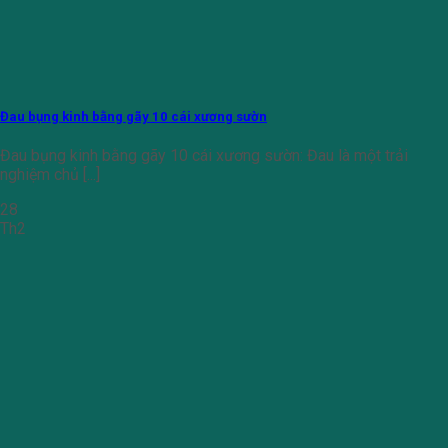
Đau bụng kinh bằng gãy 10 cái xương sườn
Đau bụng kinh bằng gãy 10 cái xương sườn: Đau là một trải
nghiệm chủ [...]
28
Th2