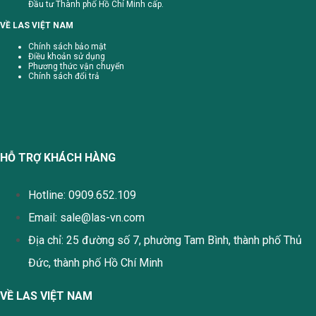
Đầu tư Thành phố Hồ Chí Minh cấp.
VỀ LAS VIỆT NAM
Chính sách bảo mật
Điều khoản sử dụng
Phương thức vận chuyển
Chính sách đổi trả
HỖ TRỢ KHÁCH HÀNG
Hotline: 0909.652.109
Email:
sale@las-vn.com
Địa chỉ: 25 đường số 7, phường Tam Bình, thành phố Thủ
Đức, thành phố Hồ Chí Minh
VỀ LAS VIỆT NAM