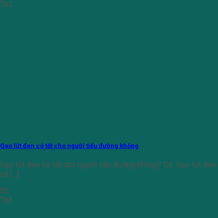
Th3
Gạo lứt đen có tốt cho người tiểu đường không
Gạo lứt đen có tốt cho người tiểu đường không? Có. Gạo lứt đen
có [...]
05
Th3