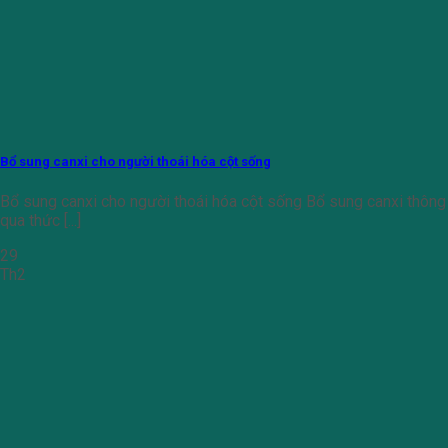
Bổ sung canxi cho người thoái hóa cột sống
Bổ sung canxi cho người thoái hóa cột sống Bổ sung canxi thông
qua thức [...]
29
Th2