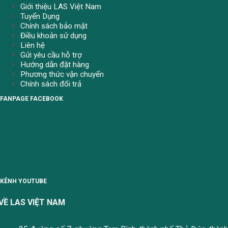
Giới thiệu LAS Việt Nam
Tuyển Dụng
Chính sách bảo mật
Điều khoản sử dụng
Liên hệ
Gửi yêu cầu hỗ trợ
Hướng dẫn đặt hàng
Phương thức vận chuyển
Chính sách đổi trả
FANPAGE FACEBOOK
KÊNH YOUTUBE
VỀ LAS VIỆT NAM