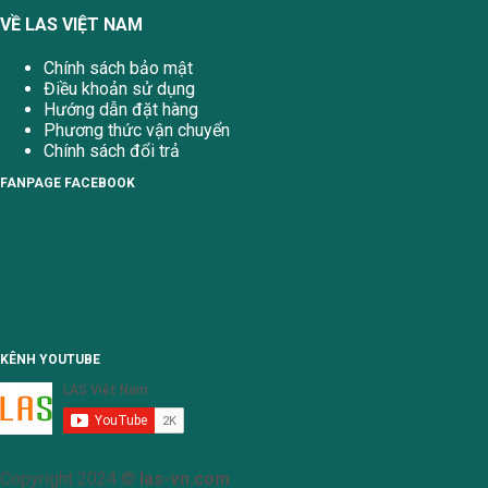
VỀ LAS VIỆT NAM
Chính sách bảo mật
Điều khoản sử dụng
Hướng dẫn đặt hàng
Phương thức vận chuyển
Chính sách đổi trả
FANPAGE FACEBOOK
KÊNH YOUTUBE
Copyright 2024 ©
las-vn.com