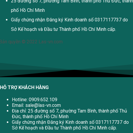
25 đường số 7, phường Tam Bình, thành phố Thủ Đức, thành
phố Hồ Chí Minh
Giấy chứng nhận Đăng ký Kinh doanh số 0317117737 do
Sở Kế hoạch và Đầu tư Thành phố Hồ Chí Minh cấp.
Bản quyền © 2022 Las-vn.com
HỖ TRỢ KHÁCH HÀNG
Hotline: 0909.652.109
Email:
sale@las-vn.com
Địa chỉ: 25 đường số 7, phường Tam Bình, thành phố Thủ
Đức, thành phố Hồ Chí Minh
Giấy chứng nhận Đăng ký Kinh doanh số 0317117737 do
Sở Kế hoạch và Đầu tư Thành phố Hồ Chí Minh cấp.